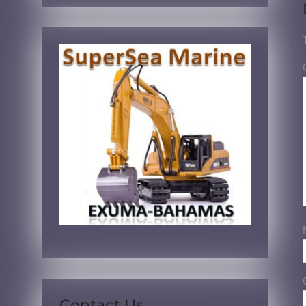
Contact Us