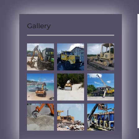
Gallery